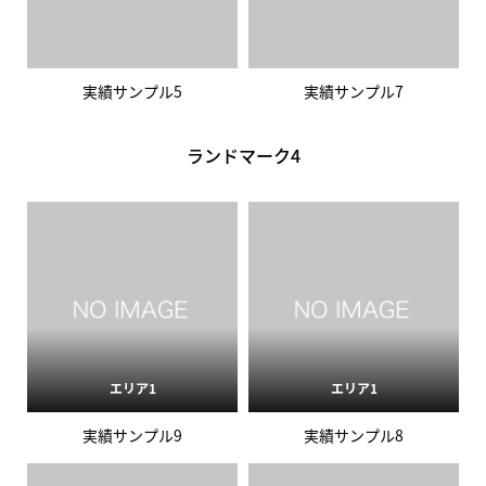
実績サンプル5
実績サンプル7
ランドマーク4
エリア1
エリア1
実績サンプル9
実績サンプル8