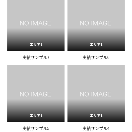
エリア1
エリア1
実績サンプル7
実績サンプル6
エリア1
エリア1
実績サンプル5
実績サンプル4