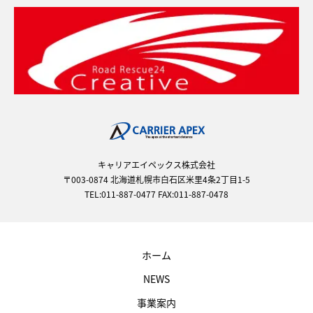
キャリアエイペックス株式会社
〒003-0874 北海道札幌市白石区米里4条2丁目1-5
TEL:011-887-0477 FAX:011-887-0478
ホーム
NEWS
事業案内